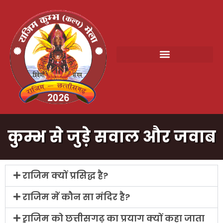
कुम्भ से जुड़े सवाल और जवाब
राजिम क्यों प्रसिद्ध है?
राजिम में कौन सा मंदिर है?
राजिम को छत्तीसगढ़ का प्रयाग क्यों कहा जाता