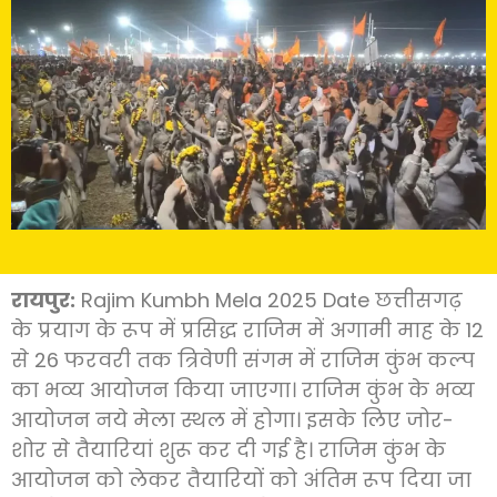
रायपुर:
Rajim Kumbh Mela 2025 Date छत्तीसगढ़
के प्रयाग के रूप में प्रसिद्ध राजिम में अगामी माह के 12
से 26 फरवरी तक त्रिवेणी संगम में राजिम कुंभ कल्प
का भव्य आयोजन किया जाएगा। राजिम कुंभ के भव्य
आयोजन नये मेला स्थल में होगा। इसके लिए जोर-
शोर से तैयारियां शुरू कर दी गई है। राजिम कुंभ के
आयोजन को लेकर तैयारियों को अंतिम रूप दिया जा