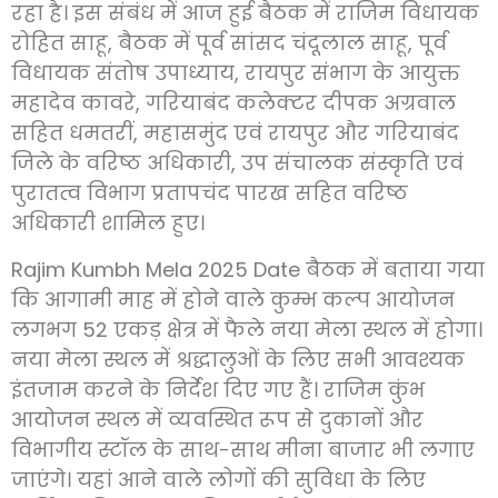
रहा है। इस संबंध में आज हुई बैठक में राजिम विधायक
रोहित साहू, बैठक में पूर्व सांसद चंदूलाल साहू, पूर्व
विधायक संतोष उपाध्याय, रायपुर संभाग के आयुक्त
महादेव कावरे, गरियाबंद कलेक्टर दीपक अग्रवाल
सहित धमतरीं, महासमुंद एवं रायपुर और गरियाबंद
जिले के वरिष्ठ अधिकारी, उप संचालक संस्कृति एवं
पुरातत्व विभाग प्रतापचंद पारख सहित वरिष्ठ
अधिकारी शामिल हुए।
Rajim Kumbh Mela 2025 Date बैठक में बताया गया
कि आगामी माह में होने वाले कुम्भ कल्प आयोजन
लगभग 52 एकड़ क्षेत्र में फैले नया मेला स्थल में होगा।
नया मेला स्थल में श्रद्धालुओं के लिए सभी आवश्यक
इंतजाम करने के निर्देश दिए गए हैं। राजिम कुंभ
आयोजन स्थल में व्यवस्थित रूप से दुकानों और
विभागीय स्टॉल के साथ-साथ मीना बाजार भी लगाए
जाएंगे। यहां आने वाले लोगों की सुविधा के लिए