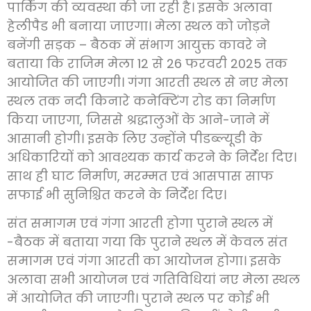
पार्किंग की व्यवस्था की जा रही है। इसके अलावा
हेलीपैड भी बनाया जाएगा। मेला स्थल को जोड़ने
बनेंगी सड़क – बैठक में संभाग आयुक्त कावरे ने
बताया कि राजिम मेला 12 से 26 फरवरी 2025 तक
आयोजित की जाएगी। गंगा आरती स्थल से नए मेला
स्थल तक नदी किनारे कनेक्टिंग रोड का निर्माण
किया जाएगा, जिससे श्रद्धालुओं के आने-जाने में
आसानी होगी। इसके लिए उन्होंने पीडब्ल्यूडी के
अधिकारियों को आवश्यक कार्य करने के निर्देश दिए।
साथ ही घाट निर्माण, मरम्मत एवं आसपास साफ
सफाई भी सुनिश्चित करने के निर्देश दिए।
संत समागम एवं गंगा आरती होगा पुराने स्थल में
-बैठक में बताया गया कि पुराने स्थल में केवल संत
समागम एवं गंगा आरती का आयोजन होगा। इसके
अलावा सभी आयोजन एवं गतिविधियां नए मेला स्थल
में आयोजित की जाएगी। पुराने स्थल पर कोई भी