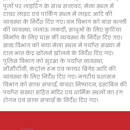
पुलों पर लाइटिंग के साथ सजावट, मेला स्थल में
टावर लाइट एवं पार्किंग स्थल में लाइट आदि की
व्यवस्था के निर्देश दिए गए। वन विभाग को बांस बल्ली
की व्यवस्था, जलाऊ लकड़ी, साधुओं के लिए कुटिया
निर्माण के लिए घास की व्यवस्था के निर्देश दिए गए।
खाद्य विभाग को नया मेला स्थल में पर्याप्त संख्या में
दाल भात केंद्र खोलने खोलने के निर्देश दिए गए।
पुलिस विभाग को सुरक्षा के पर्याप्त व्यवस्था,
सीसीटीवी, कंट्रोल रूम एवं फायर ब्रिगेड आदि की
व्यवस्था के लिए निर्देश दिए गए। नगरीय प्रशासन
विभाग को साफ सफाई, कचरा निष्पादन, डस्टबिन की
पर्याप्त संख्या सहित मंदिर एवं धार्मिक स्थलों का रंग
रोगन एवं साफ सफाई के निर्देश दिए गए।