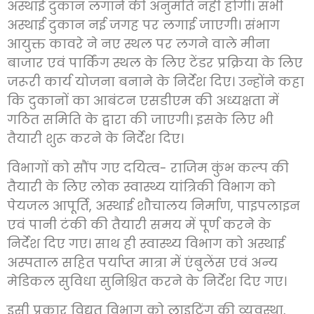
अस्थाई दुकान लगाने की अनुमति नहीं होगी। सभी
अस्थाई दुकान नई जगह पर लगाई जाएगी। संभाग
आयुक्त कावरे ने नए स्थल पर लगने वाले मीना
बाजार एवं पार्किंग स्थल के लिए टेंडर प्रक्रिया के लिए
जरूरी कार्य योजना बनाने के निर्देश दिए। उन्होंने कहा
कि दुकानों का आबंटन एसडीएम की अध्यक्षता में
गठित समिति के द्वारा की जाएगी। इसके लिए भी
तैयारी शुरू करने के निर्देश दिए।
विभागों को सौंप गए दयित्व- राजिम कुंभ कल्प की
तैयारी के लिए लोक स्वास्थ्य यांत्रिकी विभाग को
पेयजल आपूर्ति, अस्थाई शौचालय निर्माण, पाइपलाइन
एवं पानी टंकी की तैयारी समय में पूर्ण करने के
निर्देश दिए गए। साथ ही स्वास्थ्य विभाग को अस्थाई
अस्पताल सहित पर्याप्त मात्रा में एंबुलेंस एवं अन्य
मेडिकल सुविधा सुनिश्चित करने के निर्देश दिए गए।
इसी प्रकार विद्युत विभाग को लाइटिंग की व्यवस्था,