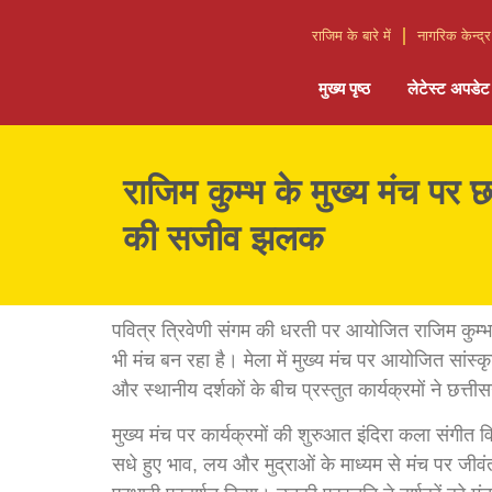
राजिम के बारे में
नागरिक केन्द्र
मुख्य पृष्ठ
लेटेस्ट अपडेट
राजिम कुम्भ के मुख्य मंच पर छ
की सजीव झलक
पवित्र त्रिवेणी संगम की धरती पर आयोजित राजिम कुम्भ 
भी मंच बन रहा है। मेला में मुख्य मंच पर आयोजित सांस्क
और स्थानीय दर्शकों के बीच प्रस्तुत कार्यक्रमों ने 
मुख्य मंच पर कार्यक्रमों की शुरुआत इंदिरा कला संगीत व
सधे हुए भाव, लय और मुद्राओं के माध्यम से मंच पर जीवंत 