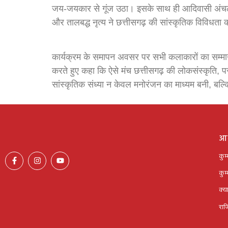
जय-जयकार से गूंज उठा। इसके साथ ही आदिवासी अंचलों मे
और तालबद्ध नृत्य ने छत्तीसगढ़ की सांस्कृतिक विविधता क
कार्यक्रम के समापन अवसर पर सभी कलाकारों का सम्मान
करते हुए कहा कि ऐसे मंच छत्तीसगढ़ की लोकसंस्कृति, परंपर
सांस्कृतिक संध्या न केवल मनोरंजन का माध्यम बनी, बल्क
आग
कुम
कुम
क्या
राज