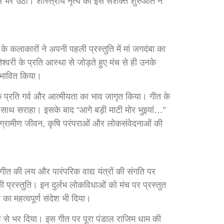
ंज से भर उठा। शास्त्रीय नृत्य की इस सशक्त शुरुआत ने
े कलाकारों ने अपनी पहली प्रस्तुति में मां जगदंबा का
तेश्वरी के प्रति आस्था से जोड़ते हुए मंच से ही उनके
रभावित किया।
 के प्रति गर्व और आत्मीयता का भाव जागृत किया। गीत के
 के साथ सराहा। इसके बाद “आगे बड़ी माटी मोर भुइयां…”
यान ग्रामीण जीवन, कृषि परंपराओं और लोकसंवेदनाओं की
गीत की लय और पारंपरिक वाद्य यंत्रों की संगति पर
प्रस्तुति। इन दुर्लभ लोकविधाओं को मंच पर प्रस्तुत
का महत्वपूर्ण संदेश भी दिया।
र्व से भर दिया। इस गीत पर पूरा पंडाल राजिम धाम की