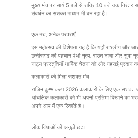
मुख्य मंच पर सायं 5 बजे से रात्रि 10 बजे तक निरंतर 
संवर्धन का सशक्त माध्यम भी बन रहा है।
एक मंच, अनेक परंपराएँ
इस महोत्सव की विशेषता यह है कि यहाँ राष्ट्रीय और 
छत्तीसगढ़ की पहचान पंथी नृत्य, राउत नाचा और सुवा न
नाट्य प्रस्तुतियाँ धार्मिक चेतना को और गहराई प्रदान क
कलाकारों को मिला सशक्त मंच
राजिम कुम्भ कल्प 2026 कलाकारों के लिए एक सशक्त और स
आंचलिक कलाकारों को भी अपनी प्रतिभा दिखाने का भरपूर
अपने आप में एक रिकॉर्ड है।
लोक विधाओं की अनूठी छटा