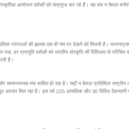
सांस्कृतिक आयोजन दर्शकों को मंत्रमुग्ध कर रहे हैं। यह मंच न केवल मनो
आंचलिक परंपराओं की झलक एक ही मंच पर देखने को मिलती है। भरतनाट्यम
ृत्य तक, हर प्रस्तुति दर्शकों को भारतीय संस्कृति की विविधता से परि
रती हैं।
म्मानजनक मंच साबित हो रहा है। यहाँ न केवल प्रतिष्ठित राष्ट्रीय कला
 अवसर मिल रहा है। इस वर्ष 225 आंचलिक और 30 विविध देशव्यापी प्रस्त