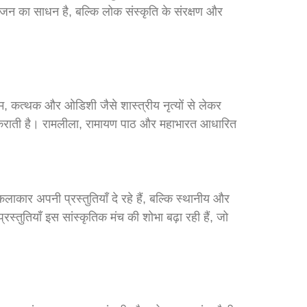
रंजन का साधन है, बल्कि लोक संस्कृति के संरक्षण और
, कत्थक और ओडिशी जैसे शास्त्रीय नृत्यों से लेकर
चित कराती है। रामलीला, रामायण पाठ और महाभारत आधारित
कार अपनी प्रस्तुतियाँ दे रहे हैं, बल्कि स्थानीय और
ुतियाँ इस सांस्कृतिक मंच की शोभा बढ़ा रही हैं, जो