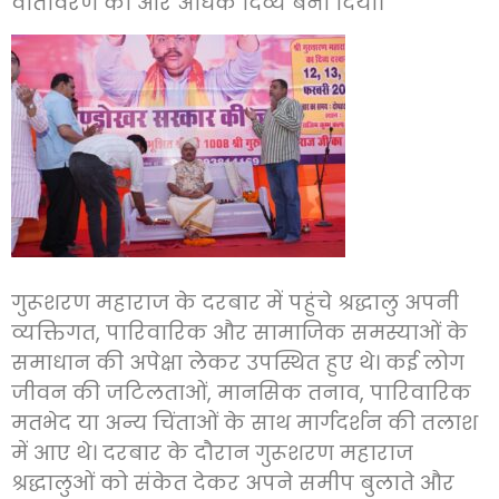
वातावरण को और अधिक दिव्य बना दिया।
गुरूशरण महाराज के दरबार में पहुंचे श्रद्धालु अपनी
व्यक्तिगत, पारिवारिक और सामाजिक समस्याओं के
समाधान की अपेक्षा लेकर उपस्थित हुए थे। कई लोग
जीवन की जटिलताओं, मानसिक तनाव, पारिवारिक
मतभेद या अन्य चिंताओं के साथ मार्गदर्शन की तलाश
में आए थे। दरबार के दौरान गुरूशरण महाराज
श्रद्धालुओं को संकेत देकर अपने समीप बुलाते और