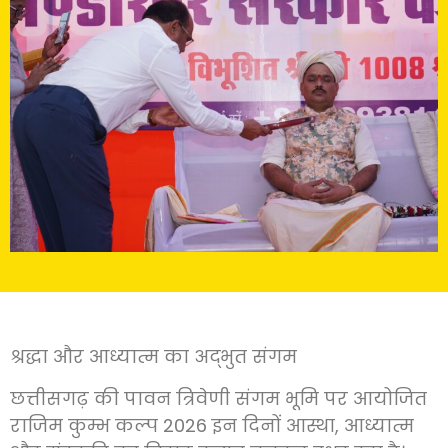
श्रद्धा और आध्यात्म का अद्भुत संगम
छत्तीसगढ़ की पावन त्रिवेणी संगम भूमि पर आयोजित
राजिम कुम्भ कल्प 2026 इन दिनों आस्था, आध्यात्म