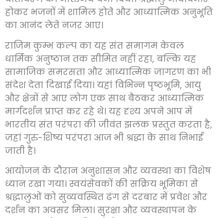
होकर भजनों में शामिल होते और आध्यात्मिक अनुभूति
का आनंद लेते नजर आए।
राजिम कुम्भ कल्प का यह संत समागम केवल
धार्मिक अनुष्ठान तक सीमित नहीं रहा, बल्कि यह
सामाजिक समरसता और आध्यात्मिक जागरण का भी
संदेश देता दिखाई दिया। यहां विभिन्न पृष्ठभूमि, आयु
और क्षेत्रों से आए लोग एक साथ बैठकर आध्यात्मिक
मार्गदर्शन प्राप्त कर रहे थे। यह दृश्य अपने आप में
भारतीय संत परंपरा की जीवंत झलक प्रस्तुत करता है,
जहां गुरु-शिष्य परंपरा आज भी श्रद्धा के साथ निभाई
जाती है।
आयोजन के दौरान अनुशासन और व्यवस्था का विशेष
ध्यान रखा गया। स्वयंसेवकों की सक्रिय भूमिका से
श्रद्धालुओं को सुव्यवस्थित ढंग से दरबार में प्रवेश और
दर्शन का अवसर मिला। सुरक्षा और व्यवस्थापन के