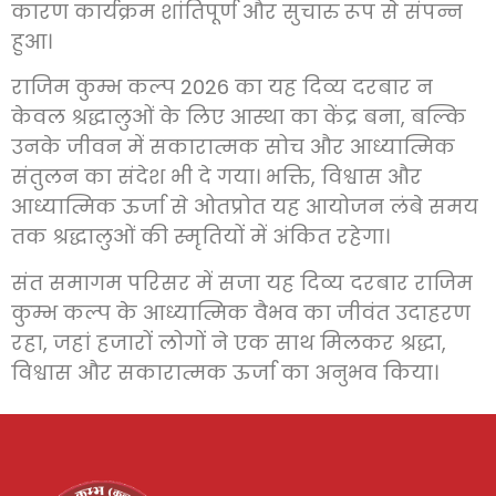
कारण कार्यक्रम शांतिपूर्ण और सुचारु रूप से संपन्न
हुआ।
राजिम कुम्भ कल्प 2026 का यह दिव्य दरबार न
केवल श्रद्धालुओं के लिए आस्था का केंद्र बना, बल्कि
उनके जीवन में सकारात्मक सोच और आध्यात्मिक
संतुलन का संदेश भी दे गया। भक्ति, विश्वास और
आध्यात्मिक ऊर्जा से ओतप्रोत यह आयोजन लंबे समय
तक श्रद्धालुओं की स्मृतियों में अंकित रहेगा।
संत समागम परिसर में सजा यह दिव्य दरबार राजिम
कुम्भ कल्प के आध्यात्मिक वैभव का जीवंत उदाहरण
रहा, जहां हजारों लोगों ने एक साथ मिलकर श्रद्धा,
विश्वास और सकारात्मक ऊर्जा का अनुभव किया।