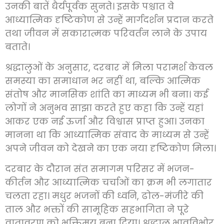
उनकी बातें धैर्यपूर्वक सुनते। इसके पश्चात वे
आध्यात्मिक दृष्टिकोण से उन्हें मार्गदर्शन प्रदान करते
तथा जीवन में सकारात्मक परिवर्तन लाने के उपाय
बताते।
श्रद्धालुओं के अनुसार, दरबार में मिला परामर्श केवल
समस्या का समाधान भर नहीं था, बल्कि आत्मिक
संतोष और मानसिक शांति का माध्यम भी बना। कई
लोगों ने अनुभव साझा करते हुए कहा कि उन्हें यहां
आकर एक नई ऊर्जा और विश्वास प्राप्त हुआ। उनका
मानना था कि आध्यात्मिक संवाद के माध्यम से उन्हें
अपने जीवन को देखने का एक नया दृष्टिकोण मिला।
दरबार के दौरान संत समागम परिसर में भजन-
कीर्तन और आध्यात्मिक चर्चाओं का क्रम भी लगातार
चलता रहा। मधुर भजनों की ध्वनि, ढोल-मंजीरे की
ताल और भक्तों की सामूहिक सहभागिता ने पूरे
वातावरण को भक्तिमय बना दिया। श्रद्धालु भावविभोर