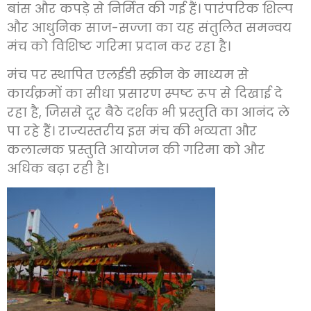
बांस और कपड़े से निर्मित की गई हैं। पारंपरिक शिल्प
और आधुनिक साज-सज्जा का यह संतुलित समन्वय
मंच को विशिष्ट गरिमा प्रदान कर रहा है।
मंच पर स्थापित एलईडी स्क्रीन के माध्यम से
कार्यक्रमों का सीधा प्रसारण स्पष्ट रूप से दिखाई दे
रहा है, जिससे दूर बैठे दर्शक भी प्रस्तुति का आनंद ले
पा रहे हैं। राज्यस्तरीय इस मंच की भव्यता और
कलात्मक प्रस्तुति आयोजन की गरिमा को और
अधिक बढ़ा रही है।