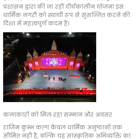
प्रशासन द्वारा की जा रही दीर्घकालीन योजना इस
धार्मिक नगरी को स्थायी रूप से सुसज्जित करने की
दिशा में महत्वपूर्ण कदम है।
कलाकारों को मिल रहा सम्मान और अवसर
राजिम कुम्भ कल्प केवल धार्मिक अनुष्ठानों तक
सीमित नहीं है, बल्कि यह सांस्कृतिक अभिव्यक्ति का