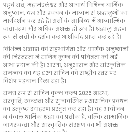
पहुंचे संत, महामंडलेश्वर और आचार्य विभिन्न धार्मिक
अनुष्ठान, यज्ञ और प्रवचन के माध्यम से श्रद्धालुओं का
मार्गदर्शन कर रहे हैं। संतों के सानिध्य में आध्यात्मिक
वातावरण और अधिक सशक्त हो उठा है। श्रद्धालु सहज
रूप से संतों के दर्शन कर आशीर्वाद प्राप्त कर रहे हैं।
विभिन्न अखाड़ों की सहभागिता और धार्मिक अनुष्ठानों
की निरंतरता ने राजिम कुम्भ की पवित्रता को नई
आभा प्रदान की है। आस्था, अनुशासन और सांस्कृतिक
समन्वय का यह दृश्य राजिम को राष्ट्रीय स्तर पर
विशेष पहचान दिला रहा है।
समग्र रूप से राजिम कुम्भ कल्प 2026 आस्था,
संस्कृति, स्वच्छता और सुव्यवस्थित प्रशासनिक प्रबंधन
का उत्कृष्ट उदाहरण प्रस्तुत कर रहा है। यह आयोजन
न केवल धार्मिक श्रद्धा का प्रतीक है, बल्कि सामाजिक
जागरूकता और सांस्कृतिक संरक्षण का भी सशक्त