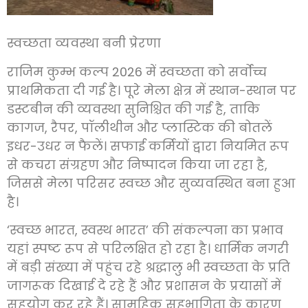
स्वच्छता व्यवस्था बनी प्रेरणा
राजिम कुम्भ कल्प 2026 में स्वच्छता को सर्वोच्च
प्राथमिकता दी गई है। पूरे मेला क्षेत्र में स्थान-स्थान पर
डस्टबीन की व्यवस्था सुनिश्चित की गई है, ताकि
कागज, रैपर, पॉलीथीन और प्लास्टिक की बोतलें
इधर-उधर न फैलें। सफाई कर्मियों द्वारा नियमित रूप
से कचरा संग्रहण और निष्पादन किया जा रहा है,
जिससे मेला परिसर स्वच्छ और सुव्यवस्थित बना हुआ
है।
‘स्वच्छ भारत, स्वस्थ भारत’ की संकल्पना का प्रभाव
यहां स्पष्ट रूप से परिलक्षित हो रहा है। धार्मिक नगरी
में बड़ी संख्या में पहुंच रहे श्रद्धालु भी स्वच्छता के प्रति
जागरूक दिखाई दे रहे हैं और प्रशासन के प्रयासों में
सहयोग कर रहे हैं। सामूहिक सहभागिता के कारण