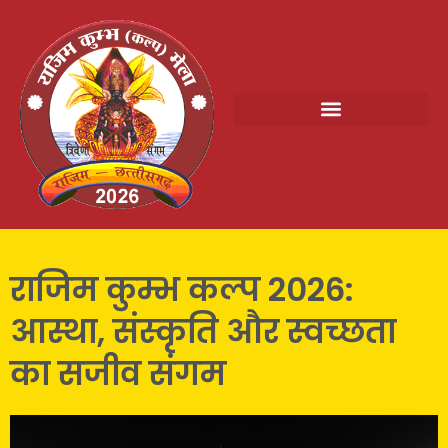
राजिम कुम्भ कल्प 2026:
आस्था, संस्कृति और स्वच्छता
का सजीव संगम