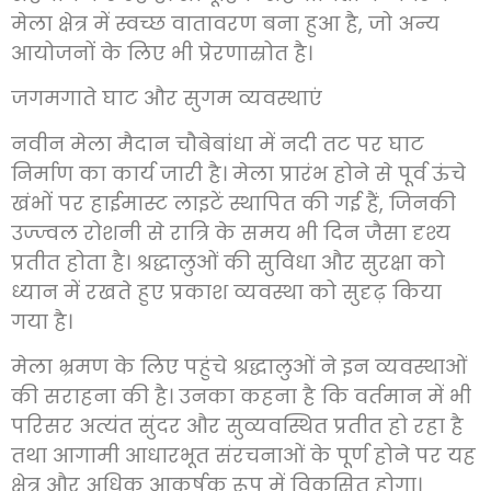
मेला क्षेत्र में स्वच्छ वातावरण बना हुआ है, जो अन्य
आयोजनों के लिए भी प्रेरणास्रोत है।
जगमगाते घाट और सुगम व्यवस्थाएं
नवीन मेला मैदान चौबेबांधा में नदी तट पर घाट
निर्माण का कार्य जारी है। मेला प्रारंभ होने से पूर्व ऊंचे
खंभों पर हाईमास्ट लाइटें स्थापित की गई हैं, जिनकी
उज्ज्वल रोशनी से रात्रि के समय भी दिन जैसा दृश्य
प्रतीत होता है। श्रद्धालुओं की सुविधा और सुरक्षा को
ध्यान में रखते हुए प्रकाश व्यवस्था को सुदृढ़ किया
गया है।
मेला भ्रमण के लिए पहुंचे श्रद्धालुओं ने इन व्यवस्थाओं
की सराहना की है। उनका कहना है कि वर्तमान में भी
परिसर अत्यंत सुंदर और सुव्यवस्थित प्रतीत हो रहा है
तथा आगामी आधारभूत संरचनाओं के पूर्ण होने पर यह
क्षेत्र और अधिक आकर्षक रूप में विकसित होगा।