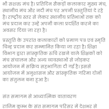
भी सशक्त मंच है। प्रतिदिन सैकड़ों कलाकार मुख्य मंच,
स्थानीय मंच और नदी मंच पर अपनी प्रस्तुतियां दे रहे
हैं। राष्ट्रीय स्तर से लेकर स्थानीय प्रतिभाओं तक को
मंच प्रदान कर उन्हें अपनी कला प्रदर्शित करने का
अवसर दिया जा रहा है।
प्रस्तुति के उपरांत कलाकारों को प्रमाण पत्र एवं स्मृति
चिन्ह प्रदान कर सम्मानित किया जा रहा है। शिक्षा
विभाग द्वारा सांस्कृतिक रुचि रखने वाले शिक्षकों को
मंच संचालन और अन्य व्यवस्थाओं से जोड़कर
आयोजन में सक्रिय सहभागिता दी गई है। इससे
आयोजन में अनुशासन और सांस्कृतिक गरिमा दोनों
का संतुलन बना हुआ है।
संत समागम से आध्यात्मिक वातावरण
राजिम कुम्भ के संत समागम परिसर में देशभर से