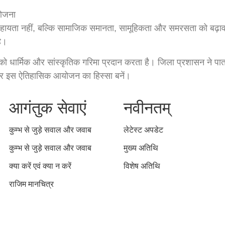
ोजना
हायता नहीं, बल्कि सामाजिक समानता, सामूहिकता और समरसता को बढ़ावा दे
है।
को धार्मिक और सांस्कृतिक गरिमा प्रदान करता है। जिला प्रशासन ने पात
 इस ऐतिहासिक आयोजन का हिस्सा बनें।
आगंतुक सेवाएं
नवीनतम्
कुम्भ से जुड़े सवाल और जवाब
लेटेस्ट अपडेट
कुम्भ से जुड़े सवाल और जवाब
मुख्य अतिथि
क्या करें एवं क्या न करें
विशेष अतिथि
राजिम मानचित्र