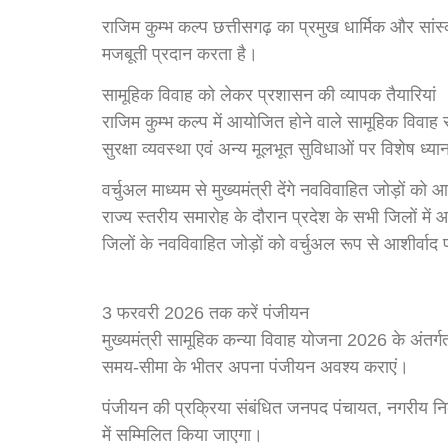
राजिम कुम्भ कल्प छत्तीसगढ़ का प्रमुख धार्मिक और 
मजबूती प्रदान करता है।
सामूहिक विवाह को लेकर प्रशासन की व्यापक तैयारियां
राजिम कुम्भ कल्प में आयोजित होने वाले सामूहिक विवाह 
सुरक्षा व्यवस्था एवं अन्य मूलभूत सुविधाओं पर विशेष ध
वर्चुअल माध्यम से मुख्यमंत्री देंगे नवविवाहित जोड़ों को आ
राज्य स्तरीय समारोह के दौरान प्रदेश के सभी जिलों में आ
जिलों के नवविवाहित जोड़ों को वर्चुअल रूप से आशीर्वा
3 फरवरी 2026 तक करें पंजीयन
मुख्यमंत्री सामूहिक कन्या विवाह योजना 2026 के अंतर्
समय-सीमा के भीतर अपना पंजीयन अवश्य कराएं।
पंजीयन की प्रक्रिया संबंधित जनपद पंचायत, नगरीय निका
में सम्मिलित किया जाएगा।