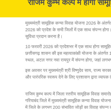
राजिम कुम्भ कल्प में होगा सा
मुख्यमंत्री सामूहिक कन्या विवाह योजना 2026 के अंतर
2026 को प्रदेश के सभी जिलों में एक साथ संपन्न होगा।
सुविधा प्रदान करना है।
10 फरवरी 2026 को प्रदेशभर में एक साथ होगा सामूहि
छत्तीसगढ़ शासन की इस महत्वाकांक्षी योजना के अंतर्गत 
स्थल, अटल नगर नवा रायपुर में संपन्न होगा, जहां लग
इस अवसर पर मुख्यमंत्री श्री विष्णुदेव साय, राज्य सरका
और पारंपरिक स्वरूप देने के लिए प्रशासन द्वारा व्यापक त
राजिम कुम्भ कल्प में जिला स्तरीय सामूहिक विवाह समारो
गरियाबंद जिले में मुख्यमंत्री सामूहिक कन्या विवाह 
में जिले के लगभग 200 संभावित जोड़ों का विवाह संपन्