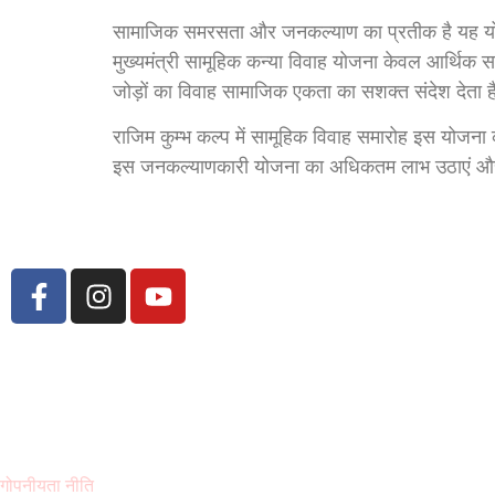
सामाजिक समरसता और जनकल्याण का प्रतीक है यह य
मुख्यमंत्री सामूहिक कन्या विवाह योजना केवल आर्थिक स
जोड़ों का विवाह सामाजिक एकता का सशक्त संदेश देता 
राजिम कुम्भ कल्प में सामूहिक विवाह समारोह इस योजना 
इस जनकल्याणकारी योजना का अधिकतम लाभ उठाएं और
गोपनीयता नीति