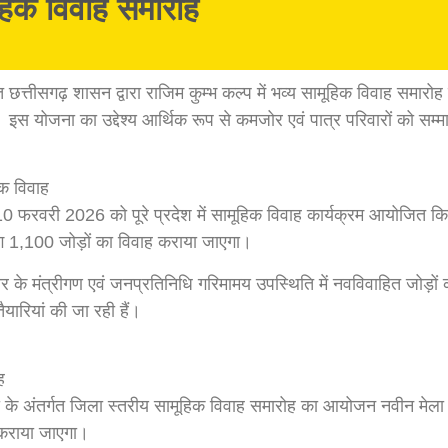
मूहिक विवाह समारोह
्गत छत्तीसगढ़ शासन द्वारा राजिम कुम्भ कल्प में भव्य सामूहिक विवाह
 इस योजना का उद्देश्य आर्थिक रूप से कमजोर एवं पात्र परिवारों को सम
क विवाह
10 फरवरी 2026 को पूरे प्रदेश में सामूहिक विवाह कार्यक्रम आयोजित किए
भग 1,100 जोड़ों का विवाह कराया जाएगा।
र के मंत्रीगण एवं जनप्रतिनिधि गरिमामय उपस्थिति में नवविवाहित जोड़ों क
ैयारियां की जा रही हैं।
ह
योजना के अंतर्गत जिला स्तरीय सामूहिक विवाह समारोह का आयोजन नवीन मे
न कराया जाएगा।