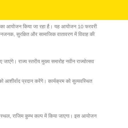
 समारोह का आयोजन किया जा रहा है। यह आयोजन 10 फरवरी
्मानजनक, सुरक्षित और सामाजिक वातावरण में विवाह की
 जाएंगे। राज्य स्तरीय मुख्य समारोह नवीन राज्योत्सव
ो आशीर्वाद प्रदान करेंगे। कार्यक्रम को सुव्यवस्थित
ला स्थल, राजिम कुम्भ कल्प में किया जाएगा। इस आयोजन