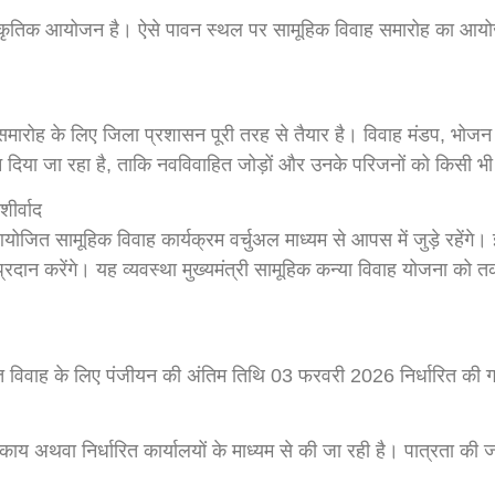
सांस्कृतिक आयोजन है। ऐसे पावन स्थल पर सामूहिक विवाह समारोह का 
समारोह के लिए जिला प्रशासन पूरी तरह से तैयार है। विवाह मंडप, भोजन व्य
्यान दिया जा रहा है, ताकि नवविवाहित जोड़ों और उनके परिजनों को किसी 
शीर्वाद
योजित सामूहिक विवाह कार्यक्रम वर्चुअल माध्यम से आपस में जुड़े रहेंगे। इ
द प्रदान करेंगे। यह व्यवस्था मुख्यमंत्री सामूहिक कन्या विवाह योजना क
गत विवाह के लिए पंजीयन की अंतिम तिथि 03 फरवरी 2026 निर्धारित की गई 
य अथवा निर्धारित कार्यालयों के माध्यम से की जा रही है। पात्रता की 