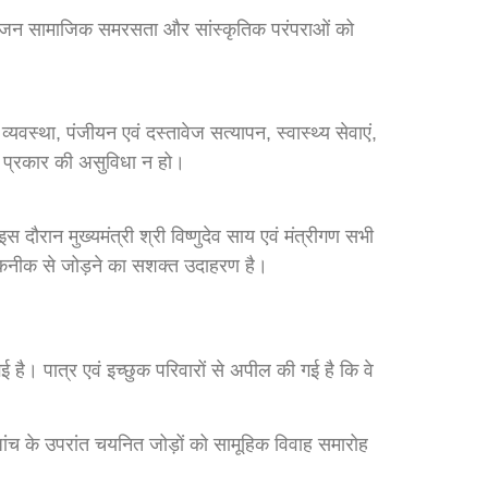
आयोजन सामाजिक समरसता और सांस्कृतिक परंपराओं को
वस्था, पंजीयन एवं दस्तावेज सत्यापन, स्वास्थ्य सेवाएं,
भी प्रकार की असुविधा न हो।
स दौरान मुख्यमंत्री श्री विष्णुदेव साय एवं मंत्रीगण सभी
ो तकनीक से जोड़ने का सशक्त उदाहरण है।
है। पात्र एवं इच्छुक परिवारों से अपील की गई है कि वे
जांच के उपरांत चयनित जोड़ों को सामूहिक विवाह समारोह