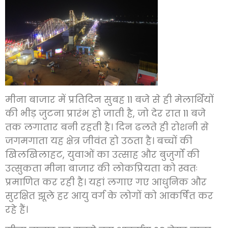
मीना बाजार में प्रतिदिन सुबह 11 बजे से ही मेलार्थियों
की भीड़ जुटना प्रारंभ हो जाती है, जो देर रात 11 बजे
तक लगातार बनी रहती है। दिन ढलते ही रोशनी से
जगमगाता यह क्षेत्र जीवंत हो उठता है। बच्चों की
खिलखिलाहट, युवाओं का उत्साह और बुजुर्गों की
उत्सुकता मीना बाजार की लोकप्रियता को स्वतः
प्रमाणित कर रही है। यहां लगाए गए आधुनिक और
सुरक्षित झूले हर आयु वर्ग के लोगों को आकर्षित कर
रहे हैं।