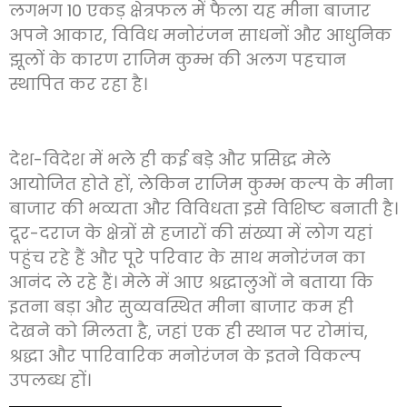
लगभग 10 एकड़ क्षेत्रफल में फैला यह मीना बाजार
अपने आकार, विविध मनोरंजन साधनों और आधुनिक
झूलों के कारण राजिम कुम्भ की अलग पहचान
स्थापित कर रहा है।
देश-विदेश में भले ही कई बड़े और प्रसिद्ध मेले
आयोजित होते हों, लेकिन राजिम कुम्भ कल्प के मीना
बाजार की भव्यता और विविधता इसे विशिष्ट बनाती है।
दूर-दराज के क्षेत्रों से हजारों की संख्या में लोग यहां
पहुंच रहे हैं और पूरे परिवार के साथ मनोरंजन का
आनंद ले रहे हैं। मेले में आए श्रद्धालुओं ने बताया कि
इतना बड़ा और सुव्यवस्थित मीना बाजार कम ही
देखने को मिलता है, जहां एक ही स्थान पर रोमांच,
श्रद्धा और पारिवारिक मनोरंजन के इतने विकल्प
उपलब्ध हों।