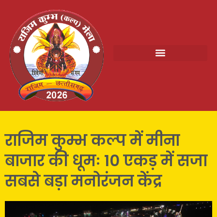
राजिम कुम्भ कल्प में मीना
बाजार की धूमः 10 एकड़ में सजा
सबसे बड़ा मनोरंजन केंद्र