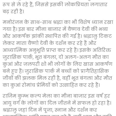
रूप से ले रहे हैं, जिससे इसकी लोकप्रियता लगातार
बढ़ रही है।
मनोरंजन के साथ-साथ श्रद्धा का भी विशेष ध्यान रखा
गया है। इस बार मीना बाजार में वैष्णव देवी की भव्य
और आकर्षक झांकी स्थापित की गई है। श्रद्धालु टिकट
लेकर माता वैष्णो देवी के दर्शन कर रहे हैं और
आध्यात्मिक अनुभूति प्राप्त कर रहे हैं। इसके अतिरिक्त
जुरासिक पार्क, भूत बंगला, दो अलग-अलग मौत का
कुआं और जलपरी शो भी लोगों के लिए खास आकर्षण
बने हुए हैं। जुरासिक पार्क में बच्चों को प्रागैतिहासिक
जीवों की झलक मिल रही है, वहीं भूत बंगला और मौत
का कुआं रोमांच प्रेमियों को उत्साहित कर रहे हैं।
राजिम कुम्भ कल्प मेला का मीना बाजार इस वर्ष हर
आयु वर्ग के लोगों का दिल जीतने में सफल हो रहा है।
श्रद्धालु जहां दिन में पूजा, स्नान और दर्शन कर