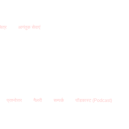
ित्र
आगंतुक सेवाएं
प्रश्नोत्तर
गैलरी
सम्पर्क
पॉडकास्ट (Podcast)