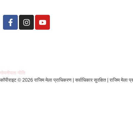
गोपनीयता नीति
कॉपीराइट © 2026 राजिम मेला प्राधिकरण | सर्वाधिकार सुरक्षित | राजिम मेला प्