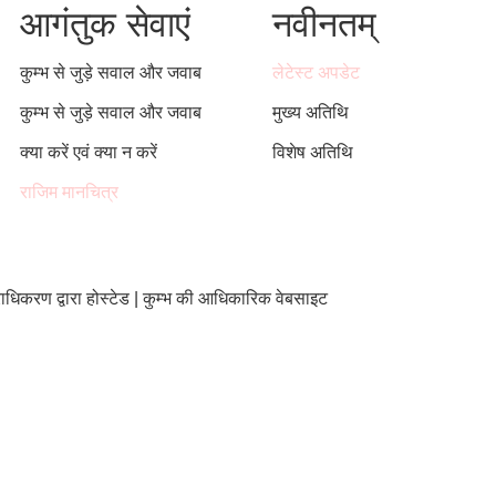
आगंतुक सेवाएं
नवीनतम्
कुम्भ से जुड़े सवाल और जवाब
लेटेस्ट अपडेट
कुम्भ से जुड़े सवाल और जवाब
मुख्य अतिथि
क्या करें एवं क्या न करें
विशेष अतिथि
राजिम मानचित्र
राधिकरण द्वारा होस्टेड | कुम्भ की आधिकारिक वेबसाइट