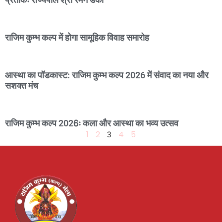
राजिम कुम्भ कल्प में होगा सामूहिक विवाह समारोह
आस्था का पॉडकास्ट: राजिम कुम्भ कल्प 2026 में संवाद का नया और
सशक्त मंच
राजिम कुम्भ कल्प 2026ः कला और आस्था का भव्य उत्सव
1
2
3
4
5