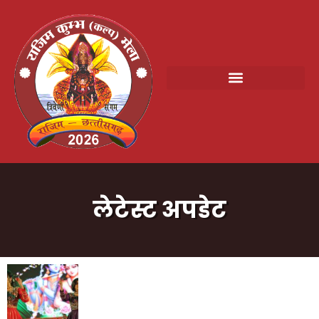
लेटेस्ट अपडेट