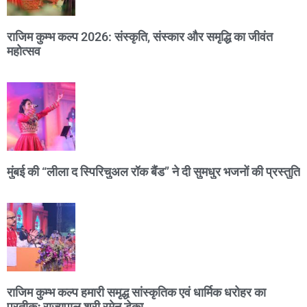
राजिम कुम्भ कल्प 2026: संस्कृति, संस्कार और समृद्धि का जीवंत
महोत्सव
मुंबई की “लीला द स्पिरिचुअल रॉक बैंड” ने दी सुमधुर भजनों की प्रस्तुति
राजिम कुम्भ कल्प हमारी समृद्ध सांस्कृतिक एवं धार्मिक धरोहर का
प्रतीकः राज्यपाल श्री रमेन डेका