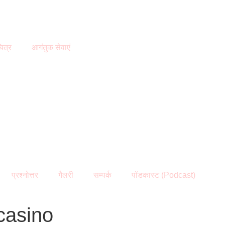
ित्र
आगंतुक सेवाएं
प्रश्नोत्तर
गैलरी
सम्पर्क
पॉडकास्ट (Podcast)
casino