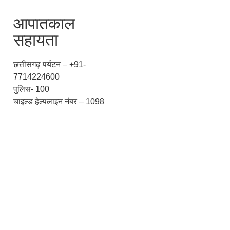
आपातकाल
सहायता
छत्तीसगढ़ पर्यटन – +91-
7714224600
पुलिस- 100
चाइल्ड हेल्पलाइन नंबर – 1098